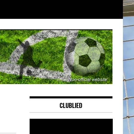
CLUBLIED
Videospeler