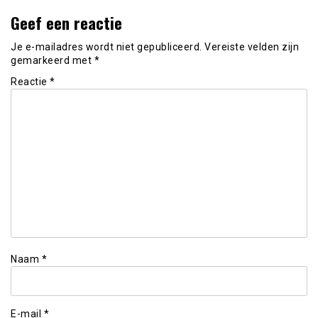
Geef een reactie
Je e-mailadres wordt niet gepubliceerd.
Vereiste velden zijn
gemarkeerd met
*
Reactie
*
Naam
*
E-mail
*