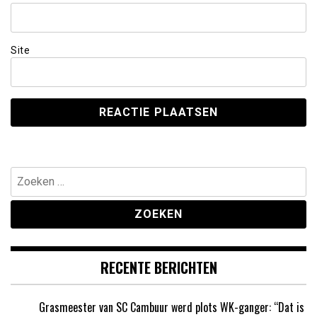
Site
Zoeken
naar:
RECENTE BERICHTEN
Grasmeester van SC Cambuur werd plots WK-ganger: “Dat is