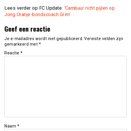
Lees verder op FC Update:
‘Cambuur richt pijlen op
Jong Oranje-bondscoach Grim’
Geef een reactie
Je e-mailadres wordt niet gepubliceerd.
Vereiste velden zijn
gemarkeerd met
*
Reactie
*
Naam
*