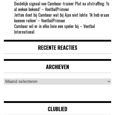
Duidelijk signaal van Cambuur-trainer Plat na afstraffing: ‘Is
al weken bekend’ – VoetbalPrimeur
Jetten doet bij Cambuur wat bij Ajax niet lukte: ‘Ik heb eraan
kunnen ruiken’ – VoetbalPrimeur
Cambuur wil er in elke linie een speler bij – Voetbal
International
RECENTE REACTIES
ARCHIEVEN
Archieven
CLUBLIED