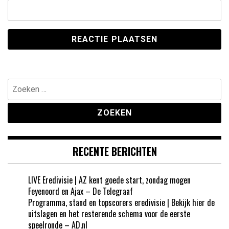
Zoeken
naar:
RECENTE BERICHTEN
LIVE Eredivisie | AZ kent goede start, zondag mogen
Feyenoord en Ajax – De Telegraaf
Programma, stand en topscorers eredivisie | Bekijk hier de
uitslagen en het resterende schema voor de eerste
speelronde – AD.nl