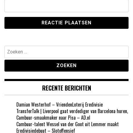
Zoeken
naar:
RECENTE BERICHTEN
Damian Westerhof – VriendenLoterij Eredivisie
TransferTalk | Liverpool gaat verdediger van Barcelona huren,
Cambuur-smaakmaker naar Pisa – AD.nl
Cambuur-talent Wessel van der Goot uit Lemmer maakt
Eredivisiedebuut – Slotoffensief