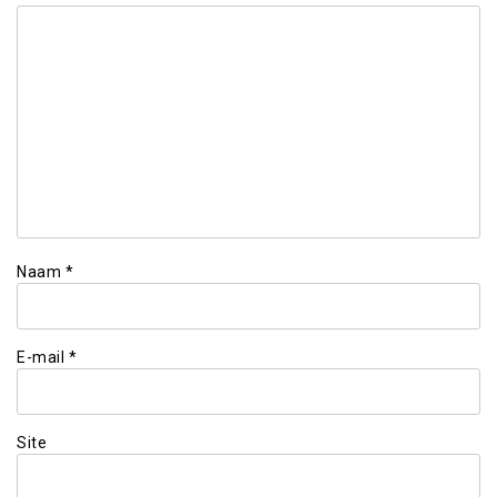
Naam
*
E-mail
*
Site