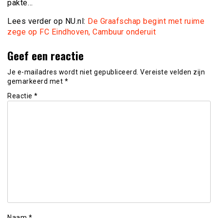
pakte…
Lees verder op NU.nl:
De Graafschap begint met ruime
zege op FC Eindhoven, Cambuur onderuit
Geef een reactie
Je e-mailadres wordt niet gepubliceerd.
Vereiste velden zijn
gemarkeerd met
*
Reactie
*
Naam
*