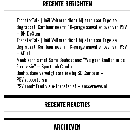
RECENTE BERICHTEN
TransferTalk | Joël Veltman dicht bij stap naar Engelse
degradant, Cambuur neemt 18-jarige aanvaller over van PSV
– BN DeStem
TransferTalk | Joël Veltman dicht bij stap naar Engelse
degradant, Cambuur neemt 18-jarige aanvaller over van PSV
– AD.nl
Maak kennis met Sami Bouhoudane: “We gaan knallen in de
Eredivisie” – Sportclub Cambuur
Bouhoudane vervolgt carrière bij SC Cambuur –
PSV.supporters.nl
PSV rondt Eredivisie-transfer af – soccernews.nl
RECENTE REACTIES
ARCHIEVEN