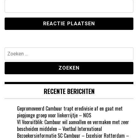
Zoeken
naar:
RECENTE BERICHTEN
Gepromoveerd Cambuur trapt eredivisie af en gaat met
piepjonge groep voor linkerrijtje – NOS
VI Vooruitblik: Cambuur wil aanvallen en vermaken met zeer
bescheiden middelen – Voetbal International
Bezoekersinformatie SC Cambuur – Excelsior Rotterdam –